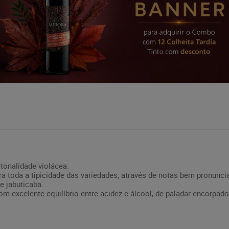
tonalidade violácea.
a toda a tipicidade das variedades, através de notas bem pronunci
e jabuticaba.
m excelente equilíbrio entre acidez e álcool, de paladar encorpado