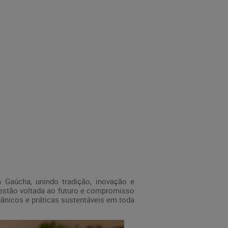
 Gaúcha, unindo tradição, inovação e
 gestão voltada ao futuro e compromisso
ânicos e práticas sustentáveis em toda