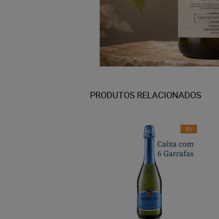
PRODUTOS RELACIONADOS
5%