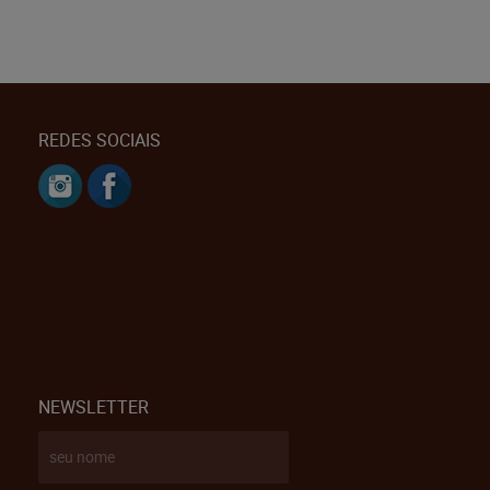
REDES SOCIAIS
NEWSLETTER