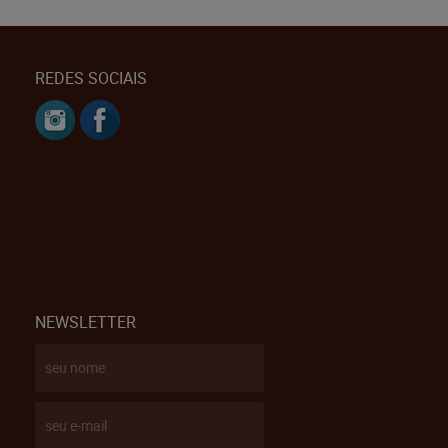
REDES SOCIAIS
NEWSLETTER