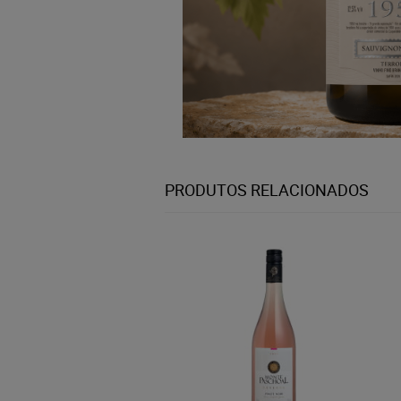
PRODUTOS RELACIONADOS