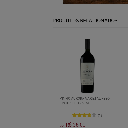
PRODUTOS RELACIONADOS
VINHO AURORA VARIETAL REBO
TINTO SECO 750ML
(1)
R$ 38,00
por