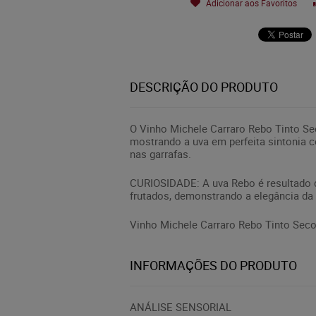
Adicionar aos Favoritos
DESCRIÇÃO DO PRODUTO
O Vinho Michele Carraro Rebo Tinto Se
mostrando a uva em perfeita sintonia 
nas garrafas.
CURIOSIDADE: A uva Rebo é resultado do
frutados, demonstrando a elegância da
Vinho Michele Carraro Rebo Tinto Seco
INFORMAÇÕES DO PRODUTO
ANÁLISE SENSORIAL