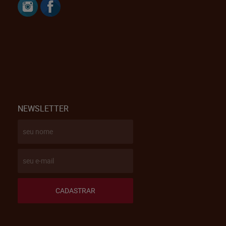
NEWSLETTER
CADASTRAR