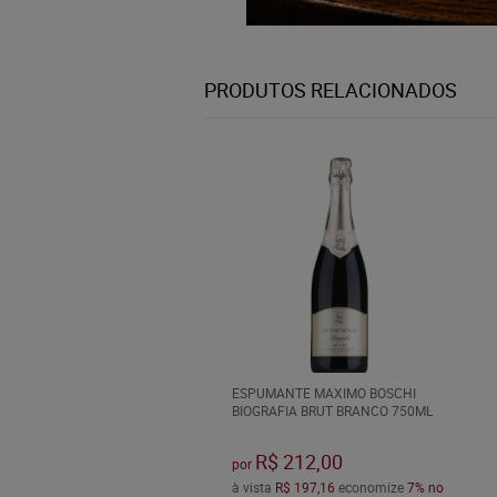
PRODUTOS RELACIONADOS
ESPUMANTE MAXIMO BOSCHI
BIOGRAFIA BRUT BRANCO 750ML
R$ 212,00
por
à vista
R$ 197,16
economize
7%
no