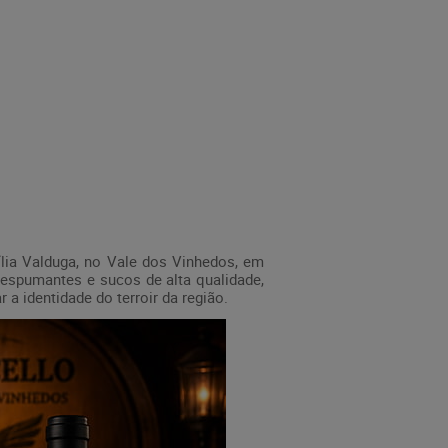
ília Valduga, no Vale dos Vinhedos, em
 espumantes e sucos de alta qualidade,
 a identidade do terroir da região.