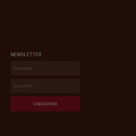
NEWSLETTER
CADASTRAR