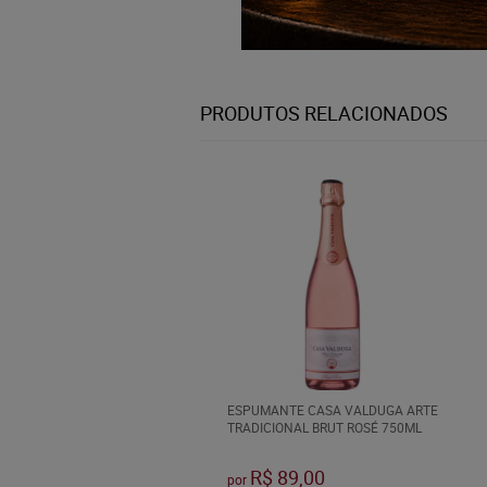
PRODUTOS RELACIONADOS
ESPUMANTE CASA VALDUGA ARTE
TRADICIONAL BRUT ROSÉ 750ML
R$ 89,00
por