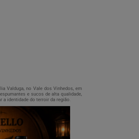
ília Valduga, no Vale dos Vinhedos, em
 espumantes e sucos de alta qualidade,
 a identidade do terroir da região.