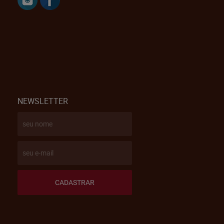
NEWSLETTER
CADASTRAR