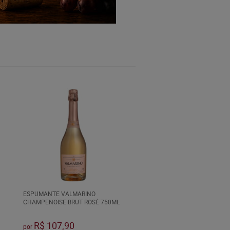
ESPUMANTE VALMARINO
CHAMPENOISE BRUT ROSÉ 750ML
R$ 107,90
por