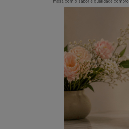
mesa com o sabor e qualidade compro