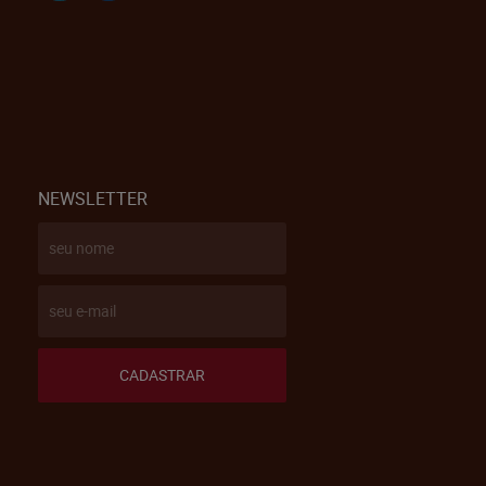
NEWSLETTER
CADASTRAR