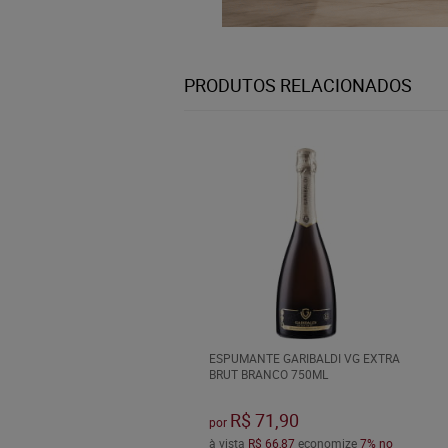
PRODUTOS RELACIONADOS
ESPUMANTE GARIBALDI VG EXTRA
BRUT BRANCO 750ML
R$ 71,90
por
à vista
R$ 66,87
economize
7%
no