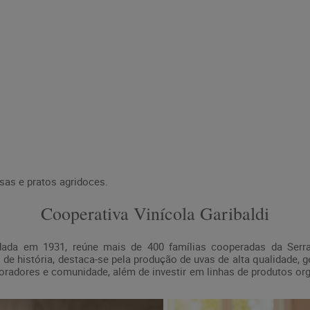
s e pratos agridoces.
Cooperativa Vinícola Garibaldi
undada em 1931, reúne mais de 400 famílias cooperadas da Serra
de história, destaca-se pela produção de uvas de alta qualidade,
radores e comunidade, além de investir em linhas de produtos org