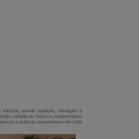
 Gaúcha, unindo tradição, inovação e
 gestão voltada ao futuro e compromisso
ânicos e práticas sustentáveis em toda