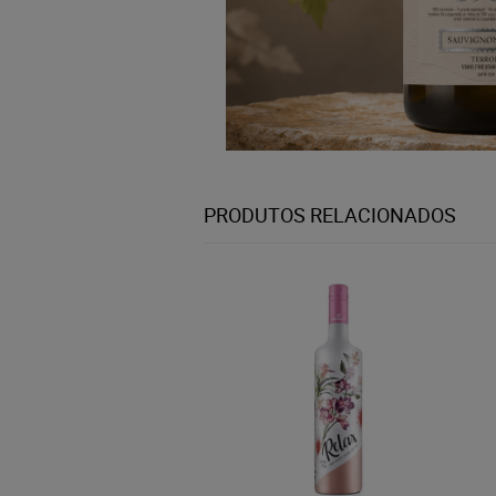
PRODUTOS RELACIONADOS