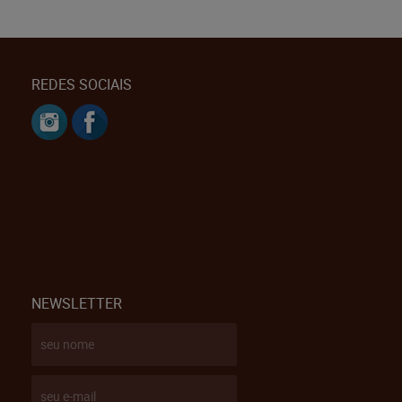
REDES SOCIAIS
NEWSLETTER