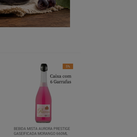
5%
BEBIDA MISTA AURORA PRESTIGE
GASEIFICADA MORANGO 660ML