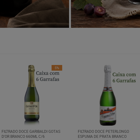
5%
FILTRADO DOCE GARIBALDI GOTAS
FILTRADO DOCE PETERLONGO
D'OR BRANCO 660ML C/6
ESPUMA DE PRATA BRANCO