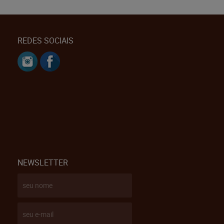
REDES SOCIAIS
NEWSLETTER