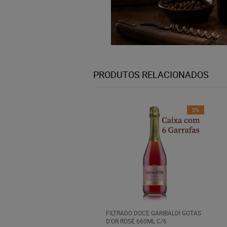
PRODUTOS RELACIONADOS
5%
FILTRADO DOCE GARIBALDI GOTAS
D'OR ROSÉ 660ML C/6