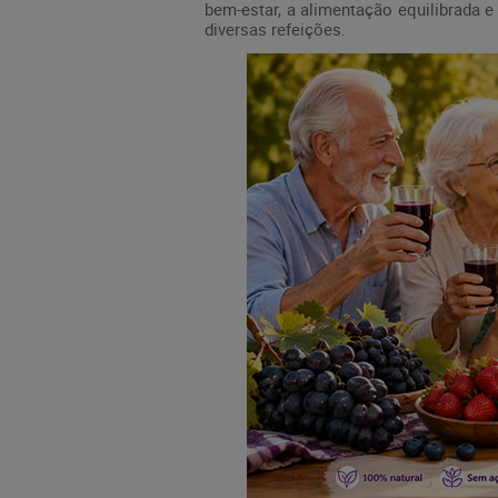
bem-estar, a alimentação equilibrada 
diversas refeições.