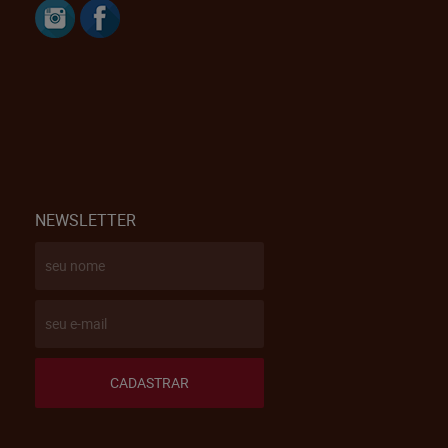
NEWSLETTER
CADASTRAR