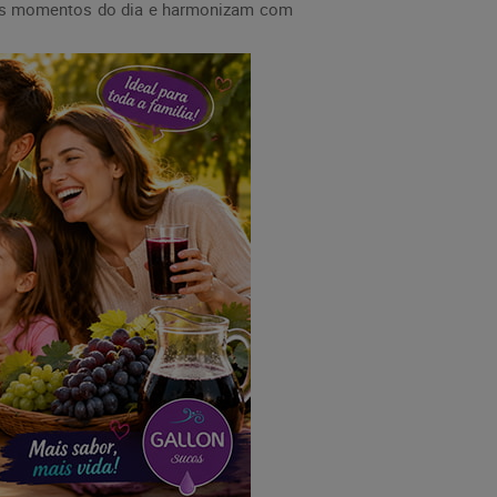
entes momentos do dia e harmonizam com