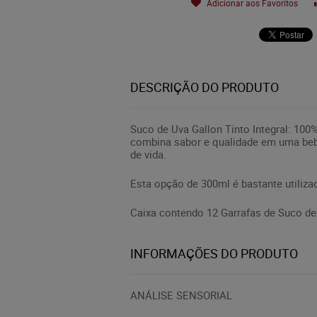
Adicionar aos Favoritos
DESCRIÇÃO DO PRODUTO
Suco de Uva Gallon Tinto Integral: 100
combina sabor e qualidade em uma bebi
de vida.
Esta opção de 300ml é bastante utiliza
Caixa contendo 12 Garrafas de Suco de 
INFORMAÇÕES DO PRODUTO
ANÁLISE SENSORIAL