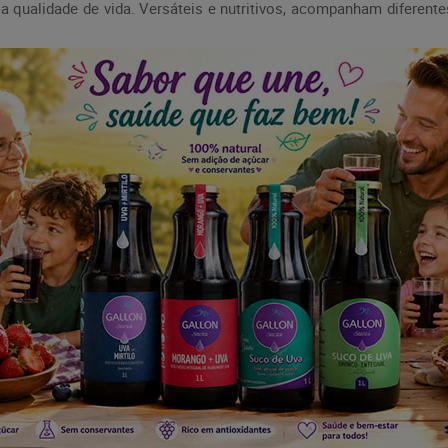
e a qualidade de vida. Versáteis e nutritivos, acompanham difer