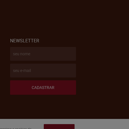
NEWSLETTER
CADASTRAR