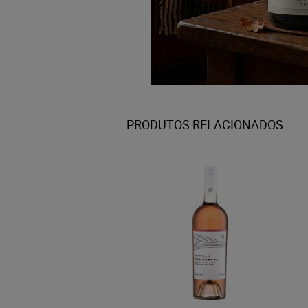
PRODUTOS RELACIONADOS