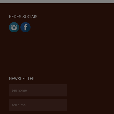
REDES SOCIAIS
NEWSLETTER