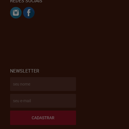
REDES SOCIAIS
NEWSLETTER
CADASTRAR