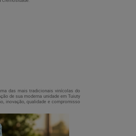
a cremosidade.
ma das mais tradicionais vinícolas do
ração de sua moderna unidade em Tuiuty
ção, inovação, qualidade e compromisso