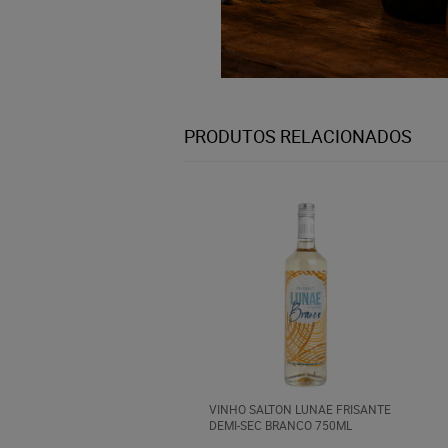
PRODUTOS RELACIONADOS
VINHO SALTON LUNAE FRISANTE
DEMI-SEC BRANCO 750ML