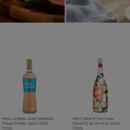
VINHO AURORA SAINT GERMAIN
VINHO MONTE PASCHOAL
FRISANTÍSSIMO SWEET ROSÉ
FRISANTE BLUSH ROSÉ SUAVE
750ML
750ML