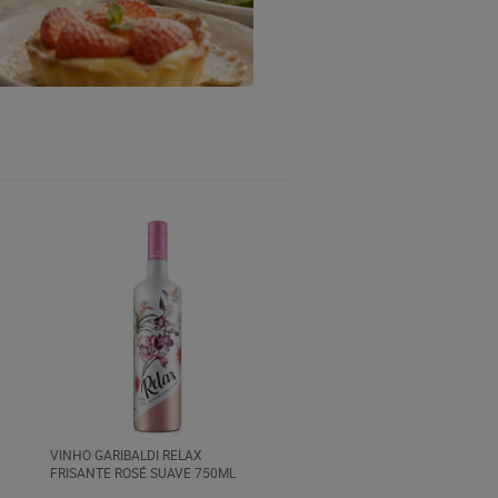
VINHO GARIBALDI RELAX
FRISANTE ROSÉ SUAVE 750ML