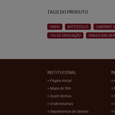
TAGS DO PRODUTO
VINHO
BATTISTELLO
CABERNET 
12% DE GRADUAÇÃO
VINHOS BAG IN 
INSTITUCIONAL
I
Página Inicial
Mapa do Site
Quem Somos
Onde estamos
Depoimentos de clientes