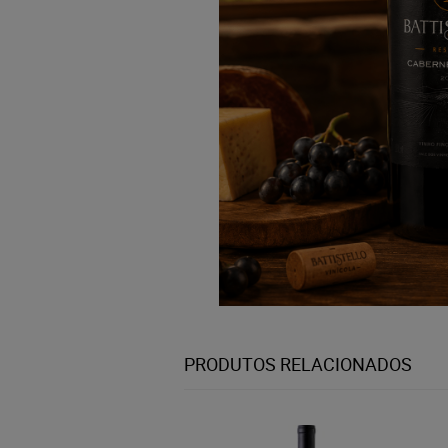
PRODUTOS RELACIONADOS