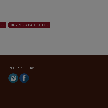
ROS
BAG IN BOX BATTISTELLO
REDES SOCIAIS