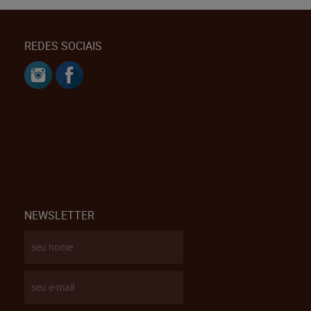
REDES SOCIAIS
NEWSLETTER