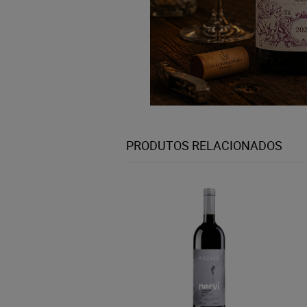
PRODUTOS RELACIONADOS