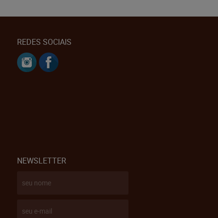
REDES SOCIAIS
NEWSLETTER