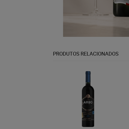
PRODUTOS RELACIONADOS