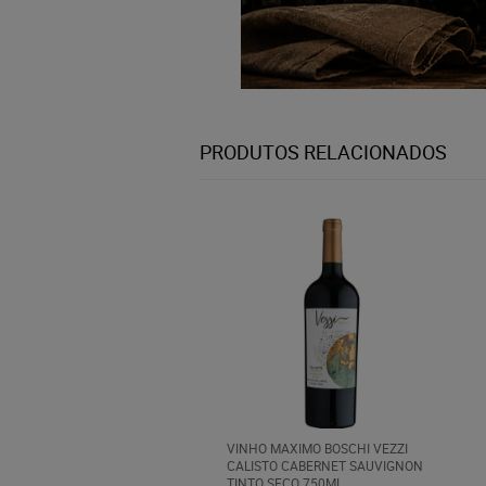
PRODUTOS RELACIONADOS
VINHO MAXIMO BOSCHI VEZZI
CALISTO CABERNET SAUVIGNON
TINTO SECO 750ML