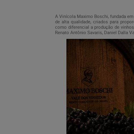
A Vinícola Maximo Boschi, fundada em 
de alta qualidade, criados para propo
como diferencial a produção de vinhos
Renato Antônio Savaris, Daniel Dalla Val