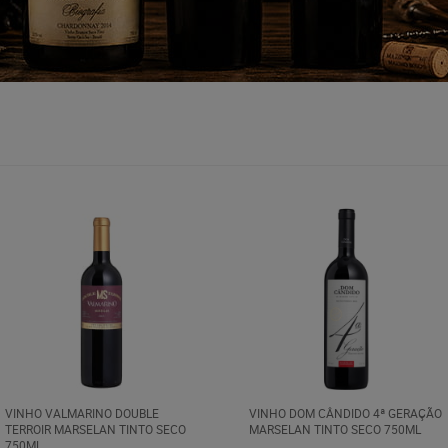
VINHO VALMARINO DOUBLE
VINHO DOM CÂNDIDO 4ª GERAÇÃO
TERROIR MARSELAN TINTO SECO
MARSELAN TINTO SECO 750ML
750ML