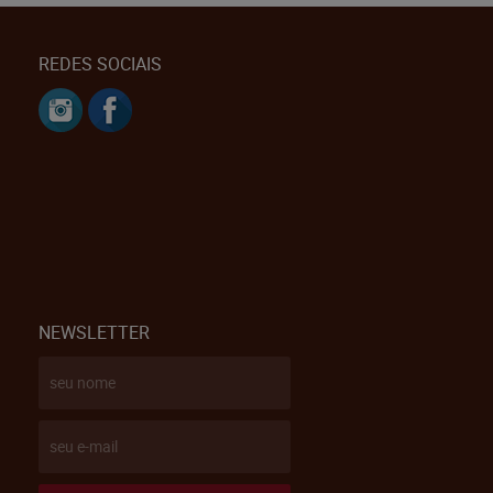
REDES SOCIAIS
NEWSLETTER