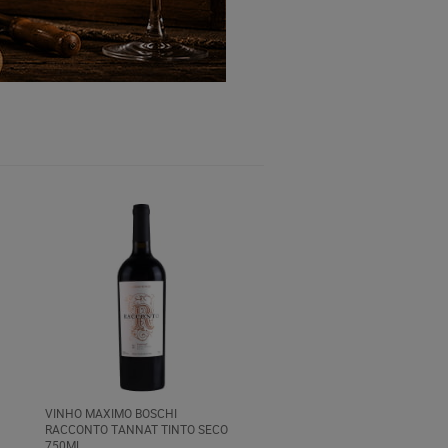
VINHO MAXIMO BOSCHI
RACCONTO TANNAT TINTO SECO
750ML