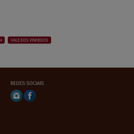
N
VALE DOS VINHEDOS
REDES SOCIAIS