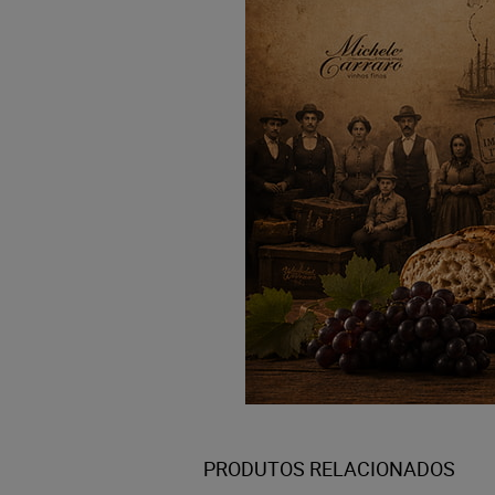
PRODUTOS RELACIONADOS