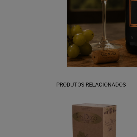
PRODUTOS RELACIONADOS