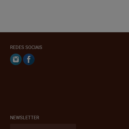
REDES SOCIAIS
NEWSLETTER