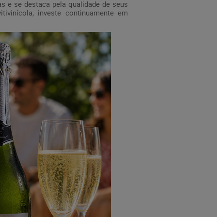
as e se destaca pela qualidade de seus
tivinícola, investe continuamente em