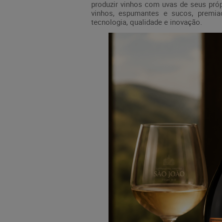
produzir vinhos com uvas de seus próp
vinhos, espumantes e sucos, premiad
tecnologia, qualidade e inovação.