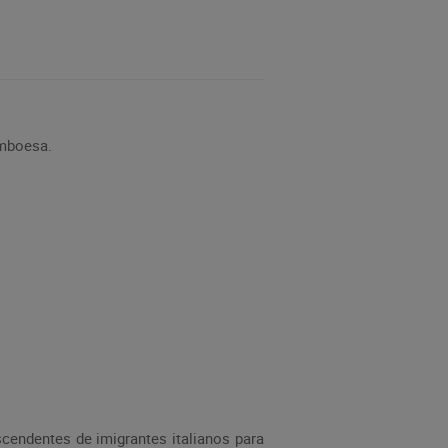
amboesa.
cendentes de imigrantes italianos para