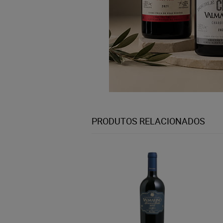
PRODUTOS RELACIONADOS