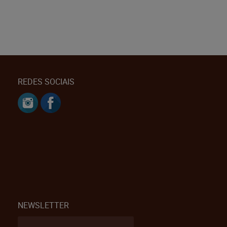
REDES SOCIAIS
NEWSLETTER