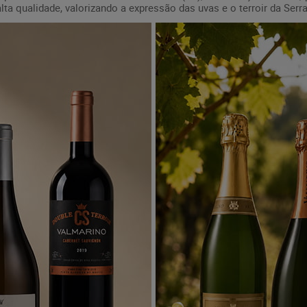
ta qualidade, valorizando a expressão das uvas e o terroir da Serr