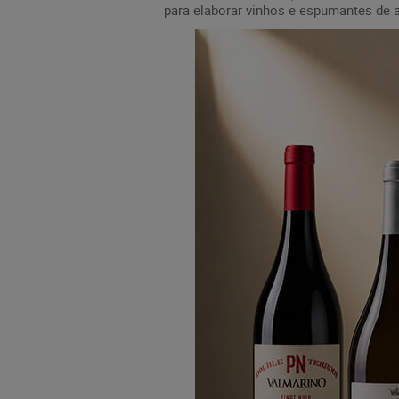
para elaborar vinhos e espumantes de al