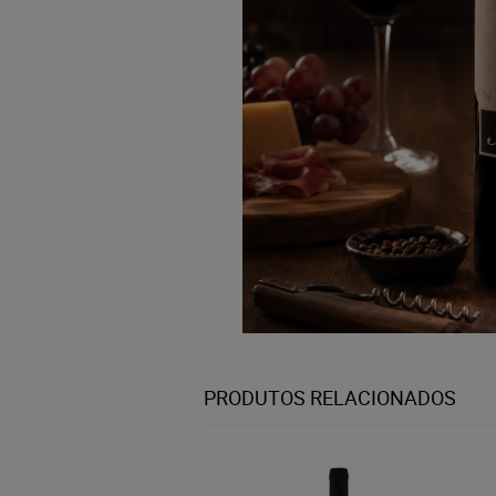
PRODUTOS RELACIONADOS