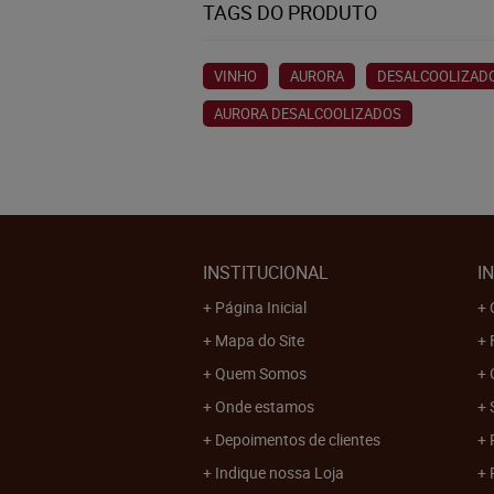
TAGS DO PRODUTO
VINHO
AURORA
DESALCOOLIZAD
AURORA DESALCOOLIZADOS
INSTITUCIONAL
I
Página Inicial
Mapa do Site
Quem Somos
Onde estamos
Depoimentos de clientes
Indique nossa Loja