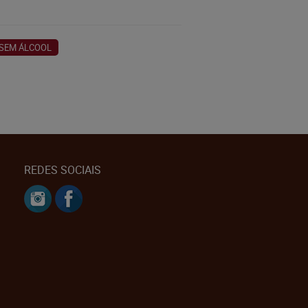
SEM ÁLCOOL
REDES SOCIAIS