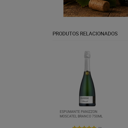
PRODUTOS RELACIONADOS
ESPUMANTE PANIZZON
MOSCATEL BRANCO 750ML