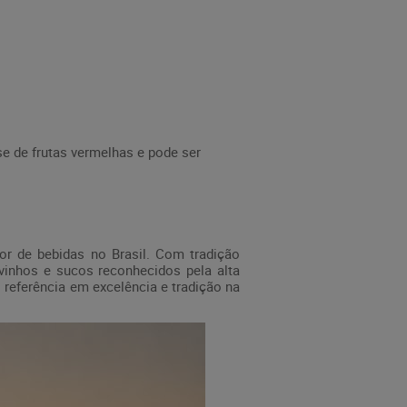
e de frutas vermelhas e pode ser
r de bebidas no Brasil. Com tradição
 vinhos e sucos reconhecidos pela alta
referência em excelência e tradição na