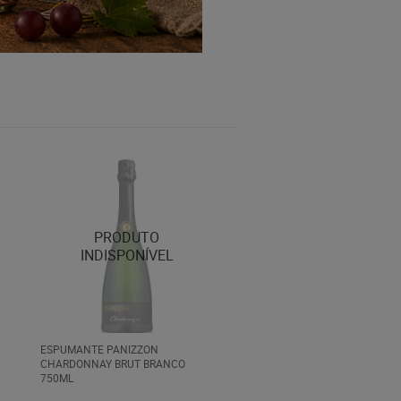
ESPUMANTE PANIZZON
CHARDONNAY BRUT BRANCO
750ML