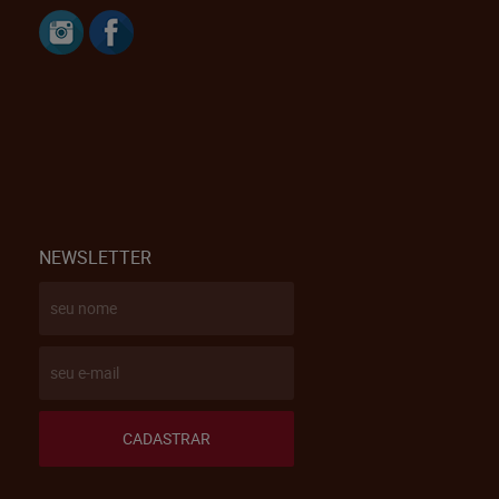
NEWSLETTER
CADASTRAR