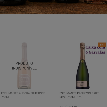
5%
ESPUMANTE AURORA BRUT ROSÉ
ESPUMANTE PANIZZON BRUT
750ML
ROSÉ 750ML C/6