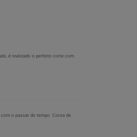
do, é realizado o perfeito corte com
do com o passar do tempo. Coroa de