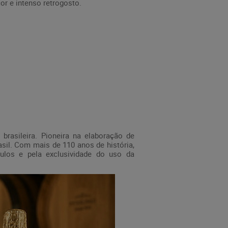
or e intenso retrogosto.
brasileira. Pioneira na elaboração de
sil. Com mais de 110 anos de história,
tulos e pela exclusividade do uso da