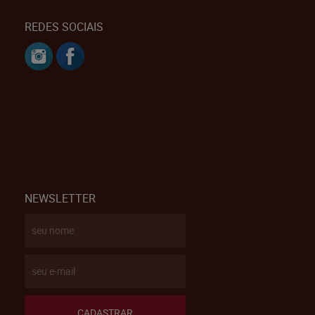
REDES SOCIAIS
NEWSLETTER
CADASTRAR