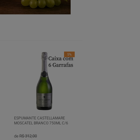
5%
ESPUMANTE CASTELLAMARE
MOSCATEL BRANCO 750ML C/6
de
R$ 312,00