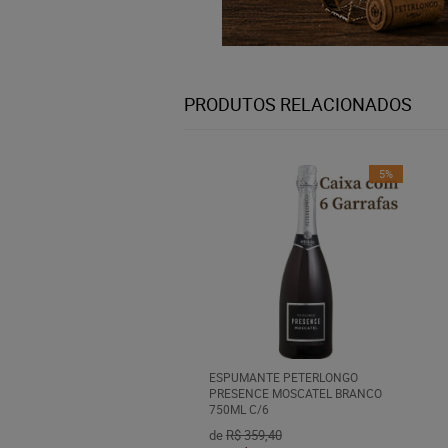
PRODUTOS RELACIONADOS
5%
ESPUMANTE PETERLONGO
PRESENCE MOSCATEL BRANCO
750ML C/6
de
R$ 359,40