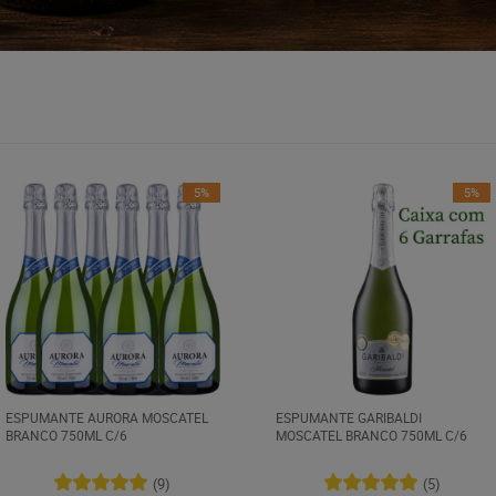
5%
5%
ESPUMANTE AURORA MOSCATEL
ESPUMANTE GARIBALDI
BRANCO 750ML C/6
MOSCATEL BRANCO 750ML C/6
(9)
(5)