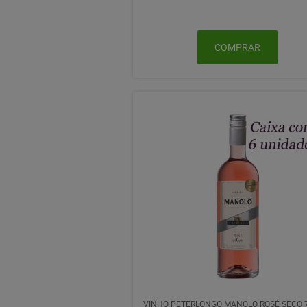
COMPRAR
VINHO PETERLONGO MANOLO ROSÉ SECO 