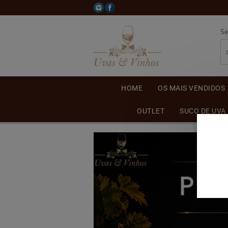
Se
HOME
OS MAIS VENDIDOS
OUTLET
SUCO DE UVA