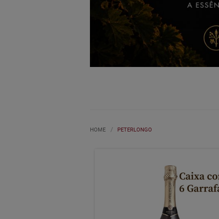
HOME
PETERLONGO