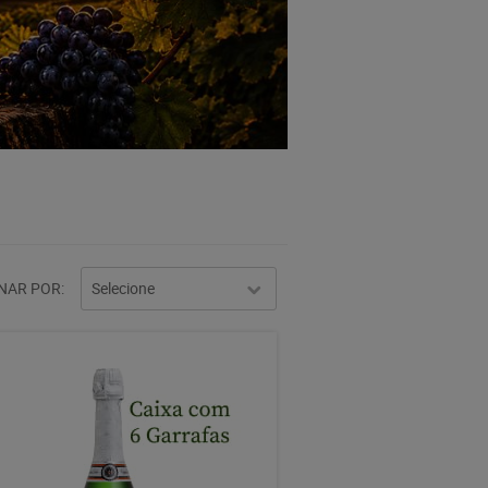
NAR POR
Selecione