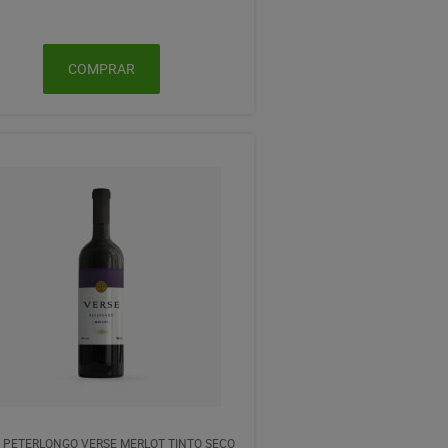
COMPRAR
 PETERLONGO VERSE MERLOT TINTO SECO