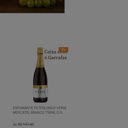
5%
ESPUMANTE PETERLONGO VERSE
MOSCATEL BRANCO 750ML C/6
de
R$ 197,40