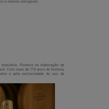
or e intenso retrogosto.
brasileira. Pioneira na elaboração de
sil. Com mais de 110 anos de história,
tulos e pela exclusividade do uso da