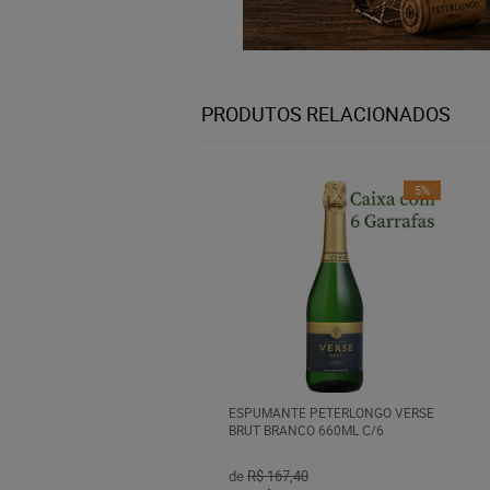
PRODUTOS RELACIONADOS
5%
ESPUMANTE PETERLONGO VERSE
BRUT BRANCO 660ML C/6
de
R$ 167,40