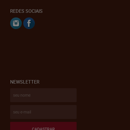
REDES SOCIAIS
NEWSLETTER
CADASTRAR