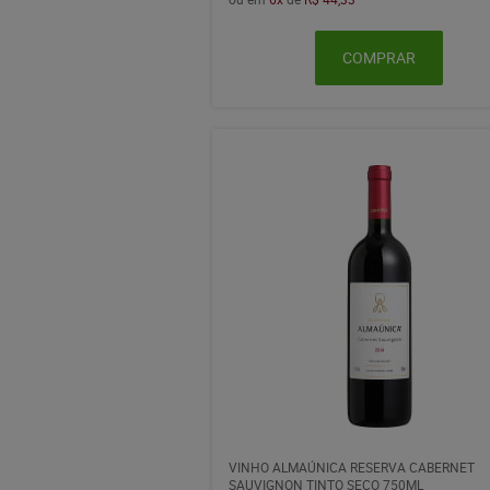
COMPRAR
VINHO ALMAÚNICA RESERVA CABERNET
SAUVIGNON TINTO SECO 750ML