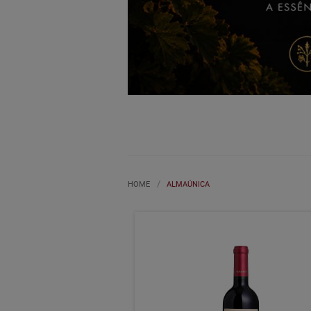
HOME
ALMAÚNICA