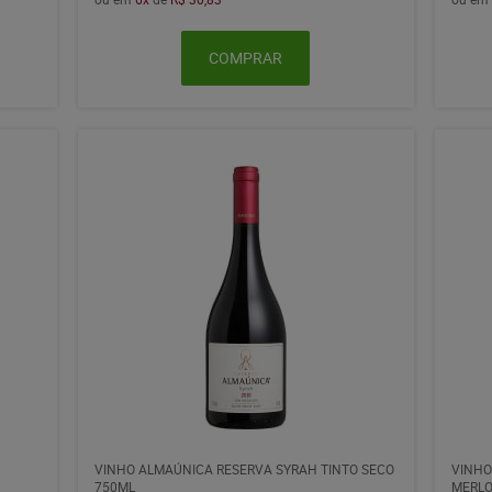
COMPRAR
VINHO ALMAÚNICA RESERVA SYRAH TINTO SECO
VINHO
750ML
MERLO