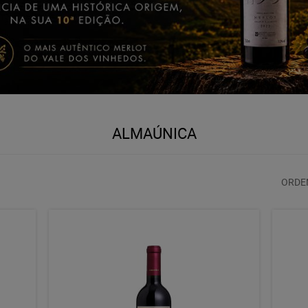
ALMAÚNICA
ORDE