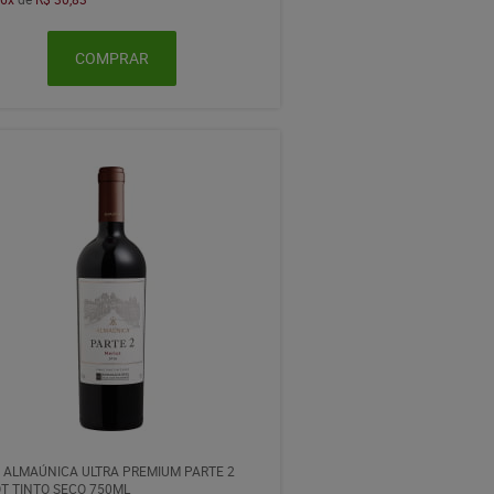
COMPRAR
 ALMAÚNICA ULTRA PREMIUM PARTE 2
T TINTO SECO 750ML