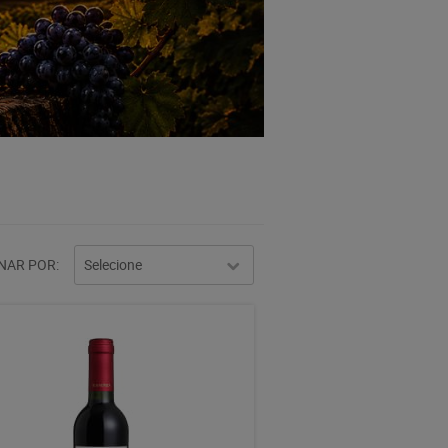
NAR POR
Selecione