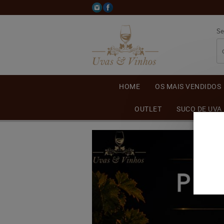
Se
HOME
OS MAIS VENDIDOS
OUTLET
SUCO DE UVA