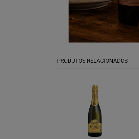
PRODUTOS RELACIONADOS