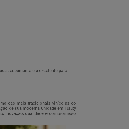
úcar, espumante e é excelente para
ma das mais tradicionais vinícolas do
ração de sua moderna unidade em Tuiuty
ção, inovação, qualidade e compromisso