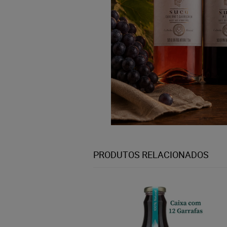
PRODUTOS RELACIONADOS