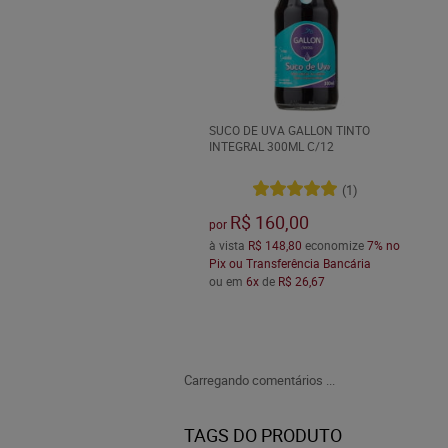
SUCO DE UVA GALLON TINTO
INTEGRAL 300ML C/12
(1)
R$ 160,00
por
à vista
R$ 148,80
economize
7%
no
Pix ou Transferência Bancária
ou em
6x
de
R$ 26,67
Carregando comentários ...
TAGS DO PRODUTO