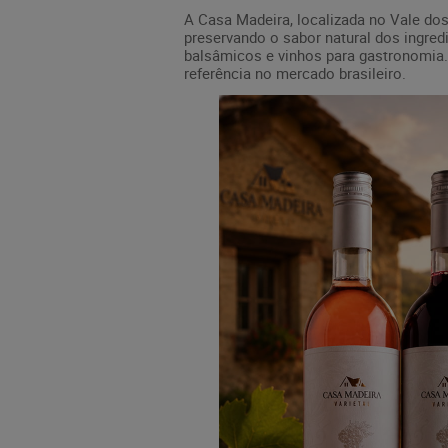
A Casa Madeira, localizada no Vale dos
preservando o sabor natural dos ingre
balsâmicos e vinhos para gastronomia. 
referência no mercado brasileiro.