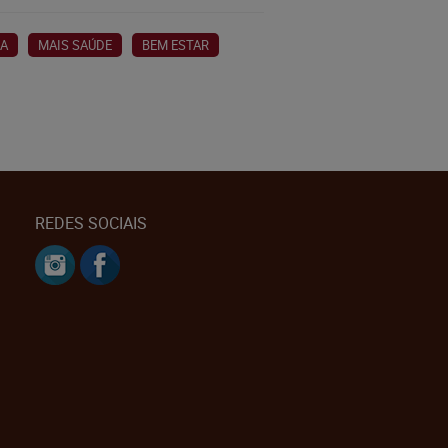
DA
MAIS SAÚDE
BEM ESTAR
REDES SOCIAIS