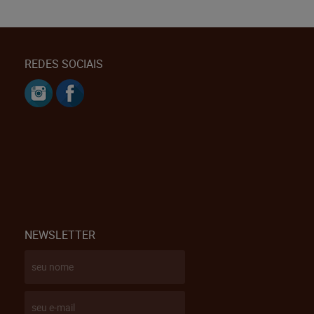
REDES SOCIAIS
NEWSLETTER