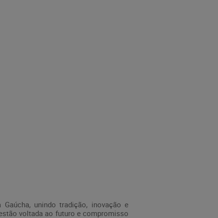
 Gaúcha, unindo tradição, inovação e
 gestão voltada ao futuro e compromisso