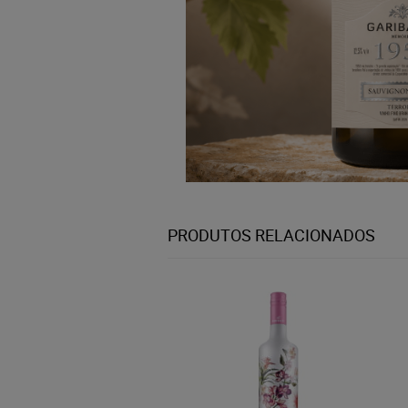
PRODUTOS RELACIONADOS