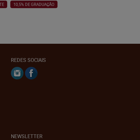
TE
10,5% DE GRADUAÇÃO
REDES SOCIAIS
NEWSLETTER