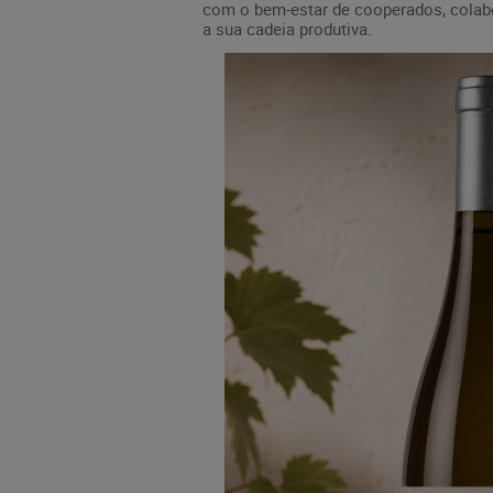
com o bem-estar de cooperados, colabo
a sua cadeia produtiva.