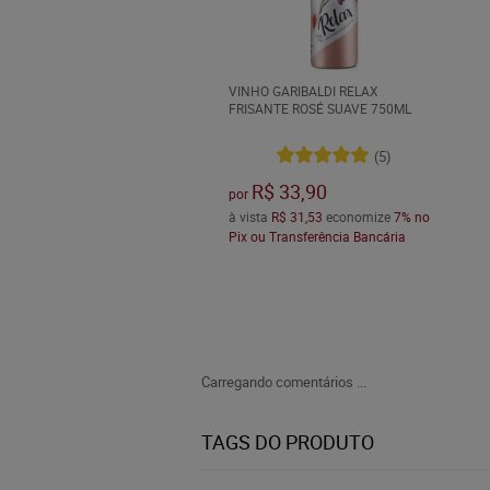
VINHO GARIBALDI RELAX
FRISANTE ROSÉ SUAVE 750ML
(5)
R$ 33,90
por
à vista
R$ 31,53
economize
7%
no
Pix ou Transferência Bancária
Carregando comentários ...
TAGS DO PRODUTO