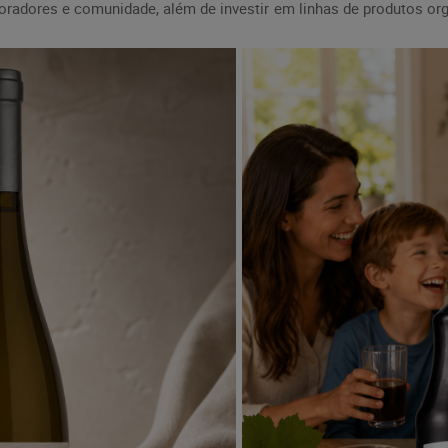
radores e comunidade, além de investir em linhas de produtos org