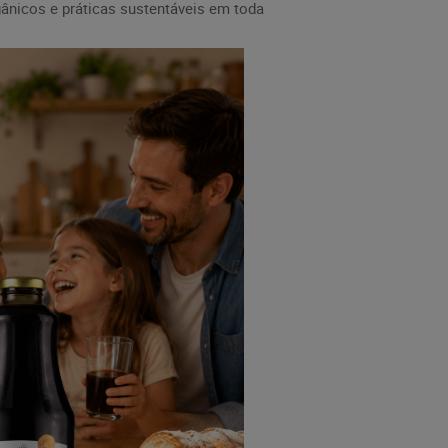
ânicos e práticas sustentáveis em toda