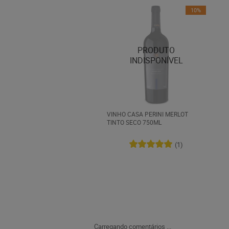
10%
VINHO CASA PERINI MERLOT
TINTO SECO 750ML
(1)
Carregando comentários ...