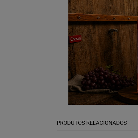
PRODUTOS RELACIONADOS