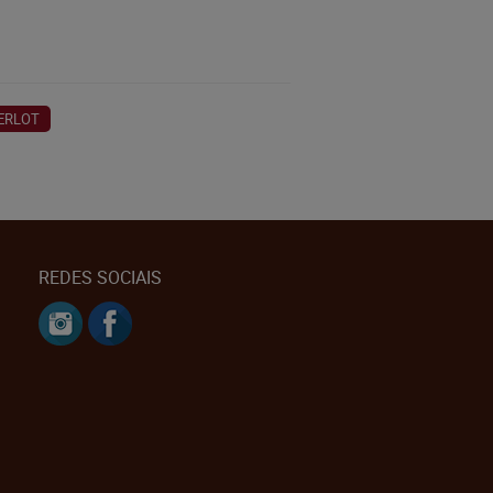
ERLOT
REDES SOCIAIS