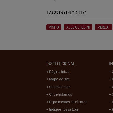
TAGS DO PRODUTO
VINHO
ADEGA CHESINI
MERLOT
INSTITUCIONAL
I
Página Inicial
Mapa do Site
Quem Somos
Onde estamos
Depoimentos de clientes
Indique nossa Loja