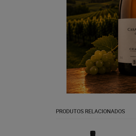
PRODUTOS RELACIONADOS