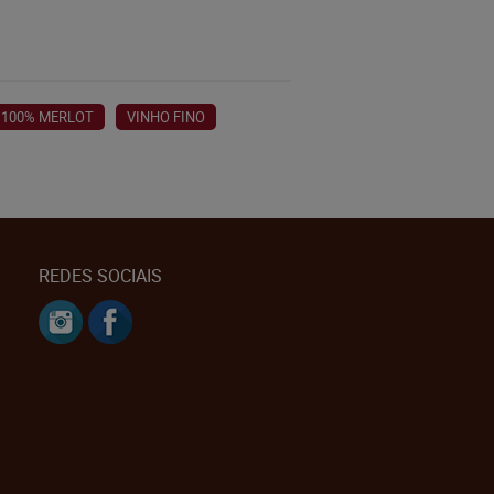
100% MERLOT
VINHO FINO
REDES SOCIAIS