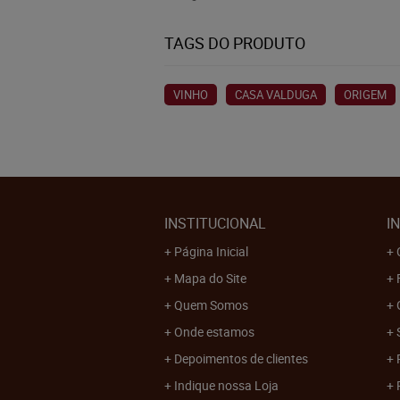
TAGS DO PRODUTO
VINHO
CASA VALDUGA
ORIGEM
INSTITUCIONAL
I
Página Inicial
Mapa do Site
Quem Somos
Onde estamos
Depoimentos de clientes
Indique nossa Loja