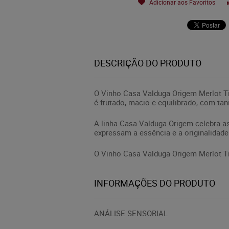
Adicionar aos Favoritos
DESCRIÇÃO DO PRODUTO
O Vinho Casa Valduga Origem Merlot T
é frutado, macio e equilibrado, com ta
A linha Casa Valduga Origem celebra as 
expressam a essência e a originalidade
O Vinho Casa Valduga Origem Merlot T
INFORMAÇÕES DO PRODUTO
ANÁLISE SENSORIAL