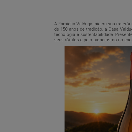
A Famiglia Valduga iniciou sua trajetó
de 150 anos de tradição, a Casa Valdug
tecnologia e sustentabilidade. Presen
seus rótulos e pelo pioneirismo no eno