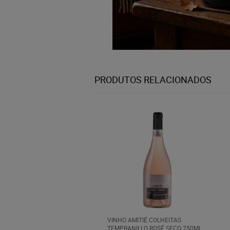
PRODUTOS RELACIONADOS
VINHO AMITIÉ COLHEITAS
TEMPRANILLO ROSÉ SECO 750ML