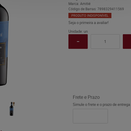
Marca:
Amitié
Código de Barras:
7898329411569
PRODUTO INDISPONÍVEL
Seja o primeira a avaliar!
Unidade: un
Frete e Prazo
Simule o frete e o prazo de entrega