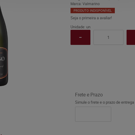
Marca:
Valmarino
PRODUTO INDISPONÍVEL
Seja o primeira a avaliar!
Unidade: un
Frete e Prazo
Simule o frete e o prazo de entrega