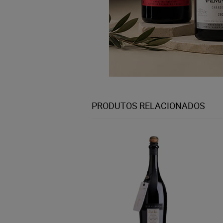
PRODUTOS RELACIONADOS