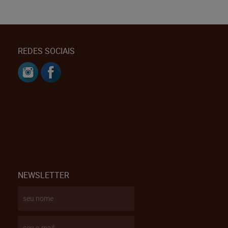
REDES SOCIAIS
NEWSLETTER