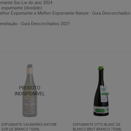
mante Sur Lie do ano 2024
 espumante (dividido)
Melhor Espumante e Melhor Espumante Nature - Guia Descorchados
evelação - Guia Descorchados 2021
ESPUMANTE VALMARINO NATURE
ESPUMANTE OTTO BLANC DE
SUR LIE BRANCO 750ML
BLANCS BRUT BRANCO 750ML