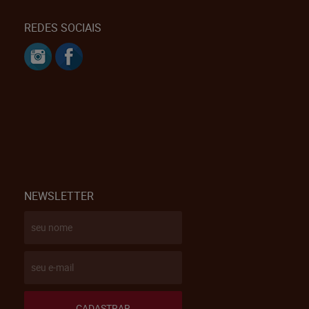
REDES SOCIAIS
NEWSLETTER
CADASTRAR