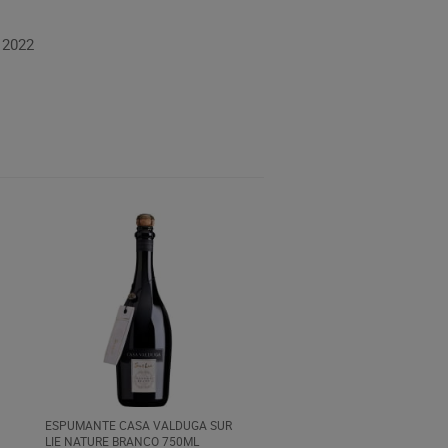
 2022
ESPUMANTE CASA VALDUGA SUR
LIE NATURE BRANCO 750ML