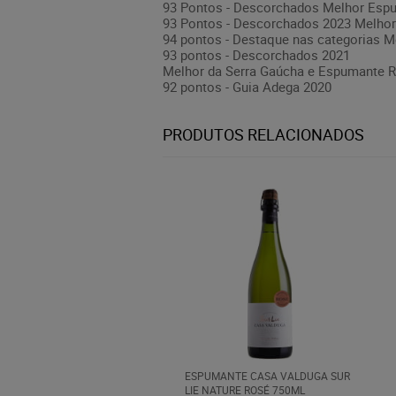
93 Pontos - Descorchados Melhor Espu
93 Pontos - Descorchados 2023 Melhor
94 pontos - Destaque nas categorias 
93 pontos - Descorchados 2021
Melhor da Serra Gaúcha e Espumante R
92 pontos - Guia Adega 2020
PRODUTOS RELACIONADOS
ESPUMANTE CASA VALDUGA SUR
LIE NATURE ROSÉ 750ML