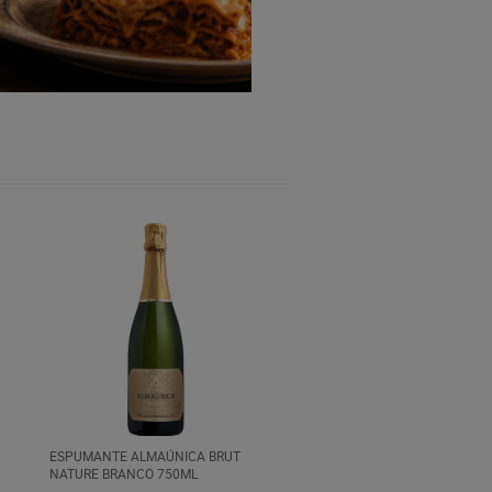
ESPUMANTE ALMAÚNICA BRUT
NATURE BRANCO 750ML