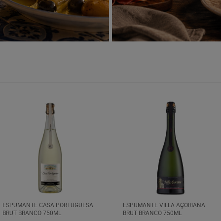
ESPUMANTE CASA PORTUGUESA
ESPUMANTE VILLA AÇORIANA
BRUT BRANCO 750ML
BRUT BRANCO 750ML