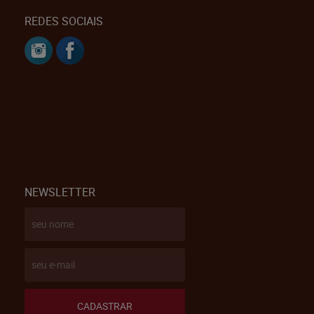
REDES SOCIAIS
NEWSLETTER
CADASTRAR