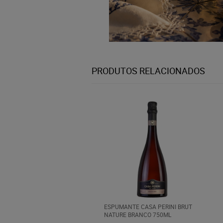
PRODUTOS RELACIONADOS
ESPUMANTE CASA PERINI BRUT
NATURE BRANCO 750ML