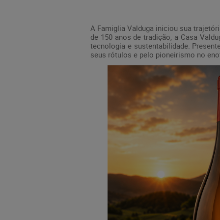
A Famiglia Valduga iniciou sua trajetó
de 150 anos de tradição, a Casa Valdug
tecnologia e sustentabilidade. Presen
seus rótulos e pelo pioneirismo no eno