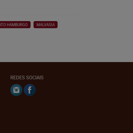
ATO HAMBURGO
MALVASIA
REDES SOCIAIS