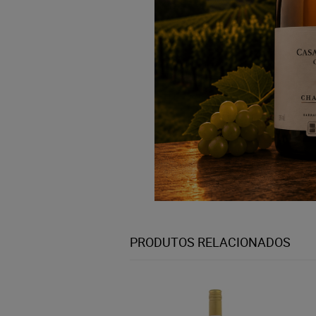
PRODUTOS RELACIONADOS