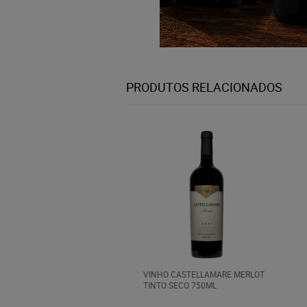
PRODUTOS RELACIONADOS
VINHO CASTELLAMARE MERLOT
TINTO SECO 750ML