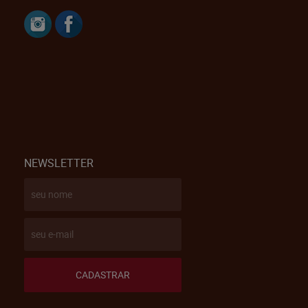
NEWSLETTER
CADASTRAR