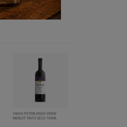
VINHO PETERLONGO VERSE
MERLOT TINTO SECO 750ML