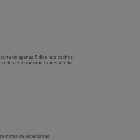
curta de apenas 5 dias nos cachos,
nificadas com máxima expressão do
de notas de especiarias.