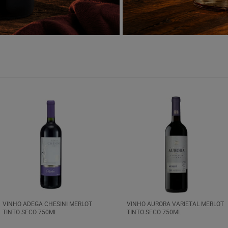
VINHO ADEGA CHESINI MERLOT
VINHO AURORA VARIETAL MERLOT
TINTO SECO 750ML
TINTO SECO 750ML