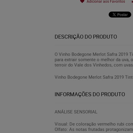
Adicionar aos Favoritos
DESCRIÇÃO DO PRODUTO
O Vinho Bodegone Merlot Safra 2019 Ti
para extrair somente o melhor da uva,
terroir do Vale dos Vinhedos, com uvas 
Vinho Bodegone Merlot Safra 2019 Tint
INFORMAÇÕES DO PRODUTO
ANÁLISE SENSORIAL
Visual: De coloração vermelho rubi co
Olfato: As notas frutadas protagonizam