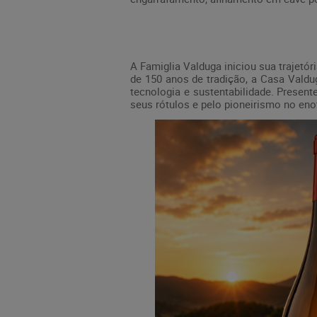
A Famiglia Valduga iniciou sua trajetó
de 150 anos de tradição, a Casa Valdug
tecnologia e sustentabilidade. Presen
seus rótulos e pelo pioneirismo no eno