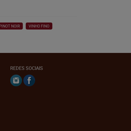
PINOT NOIR
VINHO FINO
REDES SOCIAIS