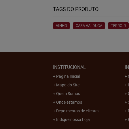
TAGS DO PRODUTO
VINHO
CASA VALDUGA
TERROIR
INSTITUCIONAL
I
Página Inicial
Mapa do Site
Quem Somos
Onde estamos
Depoimentos de clientes
Indique nossa Loja