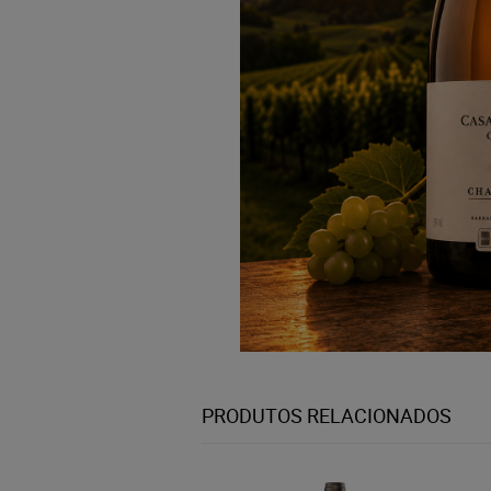
PRODUTOS RELACIONADOS