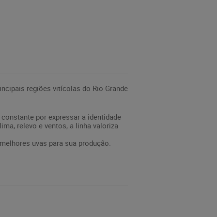
incipais regiões vitícolas do Rio Grande
 constante por expressar a identidade
ima, relevo e ventos, a linha valoriza
 melhores uvas para sua produção.