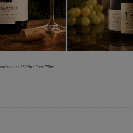
sa Valduga 130 Brut Rosé 750ml