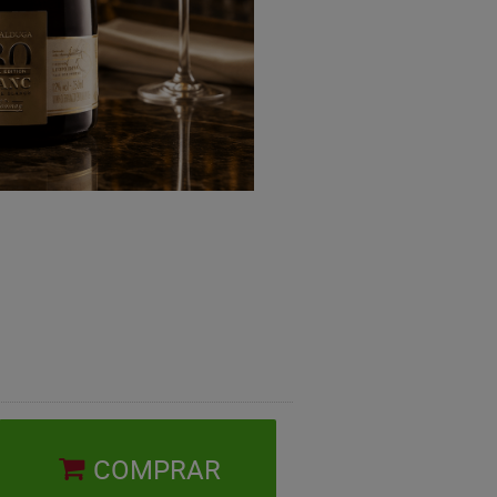
COMPRAR