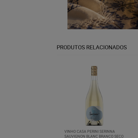
PRODUTOS RELACIONADOS
VINHO CASA PERINI SERINNA
SAUVIGNON BLANC BRANCO SECO