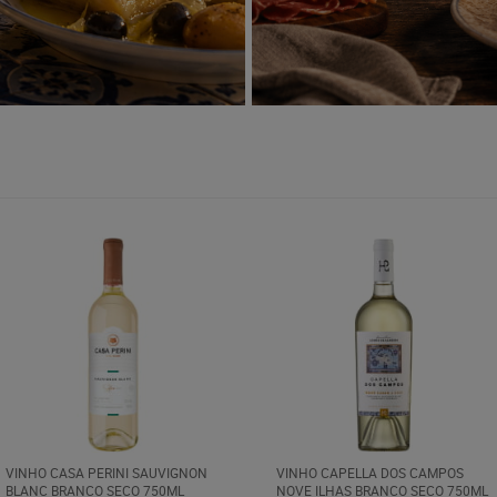
VINHO CASA PERINI SAUVIGNON
VINHO CAPELLA DOS CAMPOS
BLANC BRANCO SECO 750ML
NOVE ILHAS BRANCO SECO 750ML