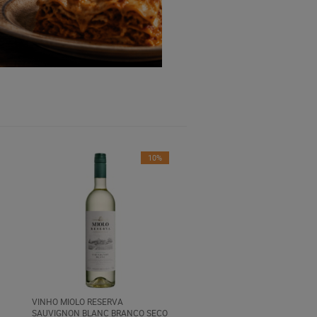
10%
VINHO MIOLO RESERVA
SAUVIGNON BLANC BRANCO SECO