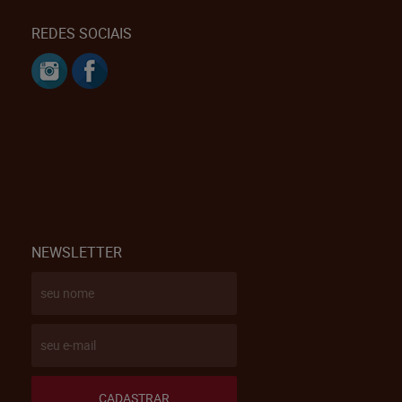
REDES SOCIAIS
NEWSLETTER
CADASTRAR