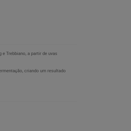
e Trebbiano, a partir de uvas
ermentação, criando um resultado