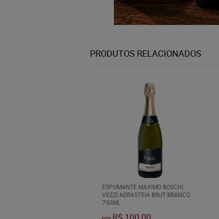
PRODUTOS RELACIONADOS
ESPUMANTE MAXIMO BOSCHI
VEZZI ADRASTEIA BRUT BRANCO
750ML
R$ 100,00
por