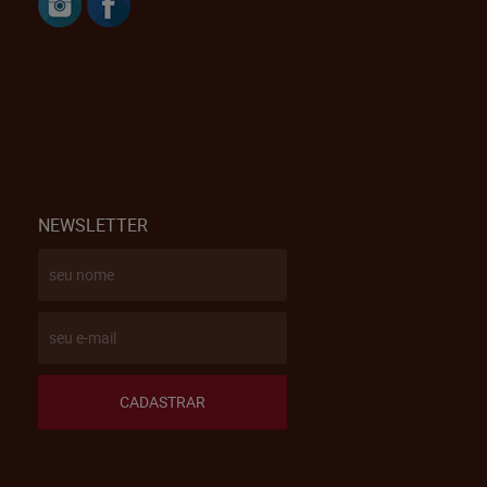
NEWSLETTER
CADASTRAR