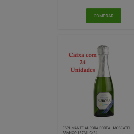
COMPRAR
ESPUMANTE AURORA BOREAL MOSCATEL
BRANCO 187ML C/24