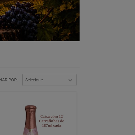
NAR POR
Selecione