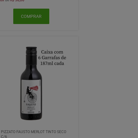
COMPRAR
 PIZZATO FAUSTO MERLOT TINTO SECO
 C/6