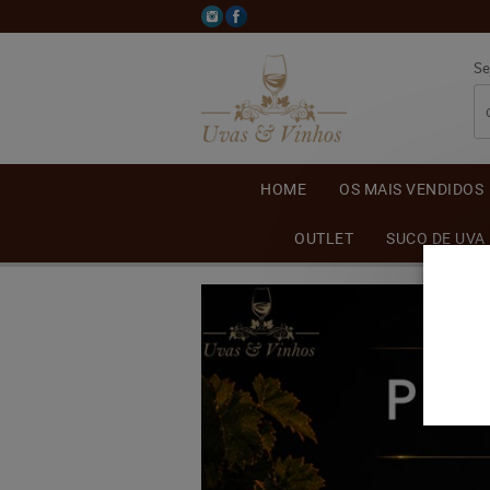
Se
HOME
OS MAIS VENDIDOS
OUTLET
SUCO DE UVA