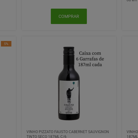
COMPRAR
5%
VINHO PIZZATO FAUSTO CABERNET SAUVIGNON
VINHO
TINTO SECO 187ML C/6
187ML