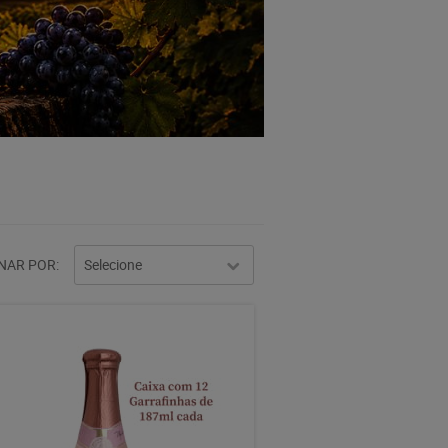
NAR POR
Selecione