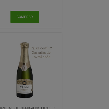
COMPRAR
ANTE MONTE PASCHOAL BRUT BRANCO