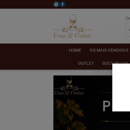
Se
HOME
OS MAIS VENDIDOS
OUTLET
SUCO DE UVA