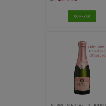
COMPRAR
ESPUMANTE MONTE PASCHOAL BRUT ROS