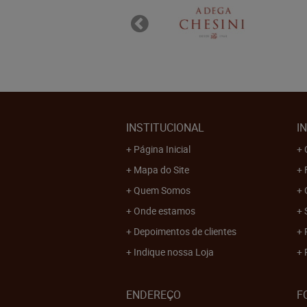
INSTITUCIONAL
I
Página Inicial
Mapa do Site
Quem Somos
Onde estamos
Depoimentos de clientes
Indique nossa Loja
ENDEREÇO
F