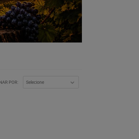
NAR POR
Selecione