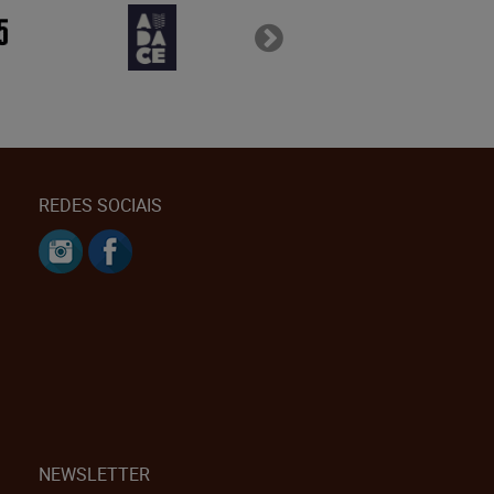
REDES SOCIAIS
NEWSLETTER