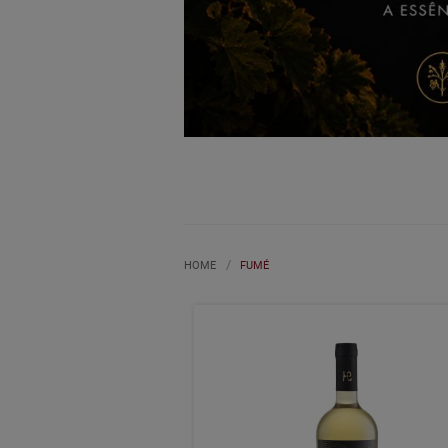
HOME
FUMÉ