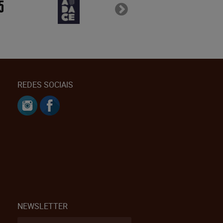
REDES SOCIAIS
NEWSLETTER