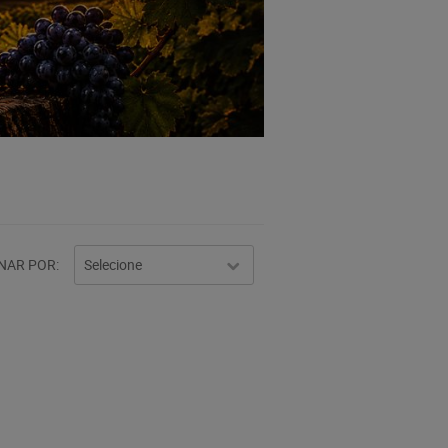
NAR POR
Selecione