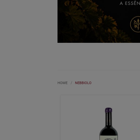
HOME
NEBBIOLO