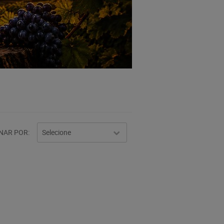
NAR POR
Selecione