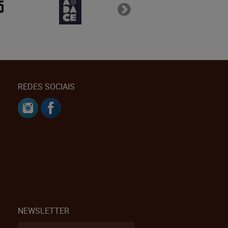
REDES SOCIAIS
NEWSLETTER