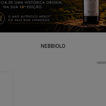
NEBBIOLO
ORDE