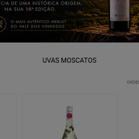
UVAS MOSCATOS
ORDE