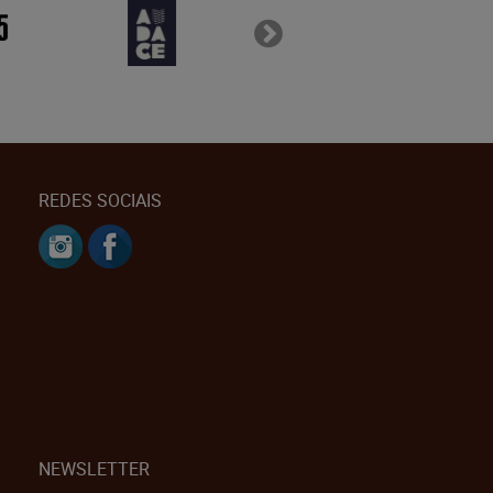
REDES SOCIAIS
NEWSLETTER