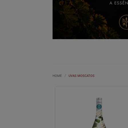
HOME
UVAS MOSCATOS