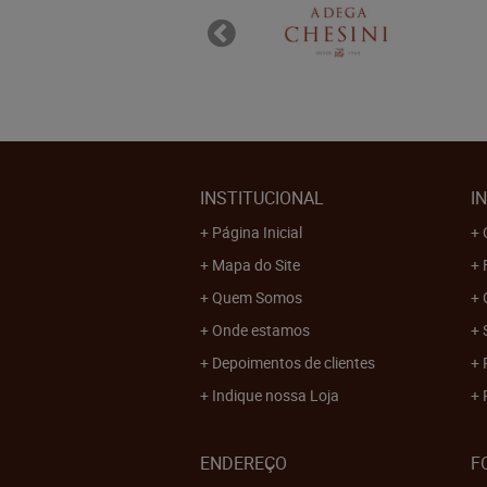
INSTITUCIONAL
I
Página Inicial
Mapa do Site
Quem Somos
Onde estamos
Depoimentos de clientes
Indique nossa Loja
ENDEREÇO
F