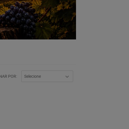
NAR POR
Selecione