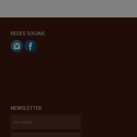
REDES SOCIAIS
NEWSLETTER