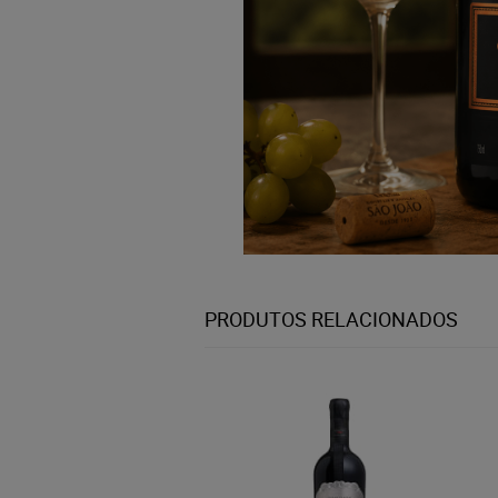
PRODUTOS RELACIONADOS