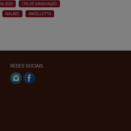
RA 2020
13% DE GRADUAÇÃO
MALBEC
ANCELLOTTA
REDES SOCIAIS